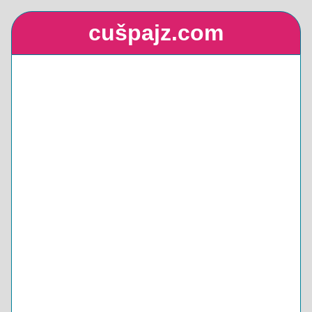
cušpajz.com