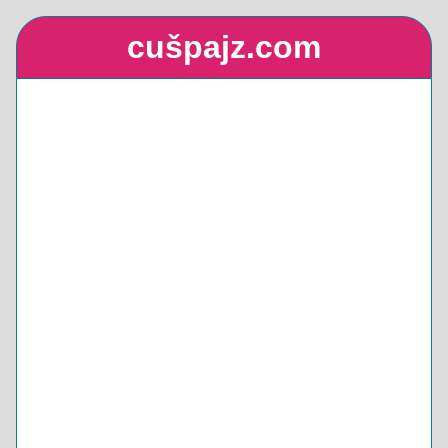
cušpajz.com