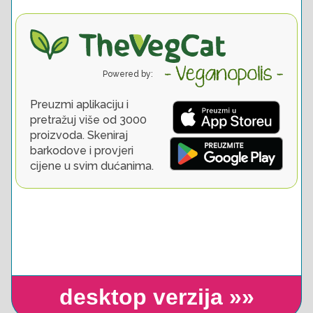
desktop verzija »»