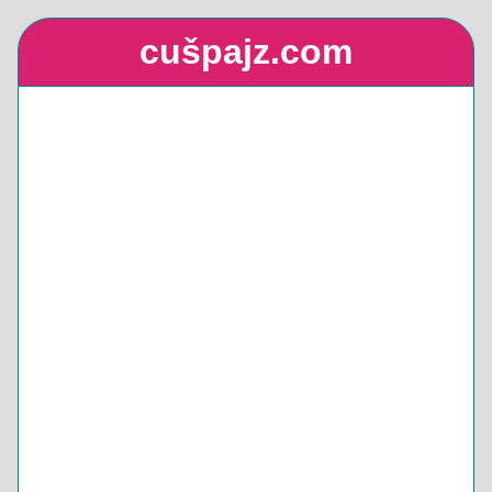
cušpajz.com