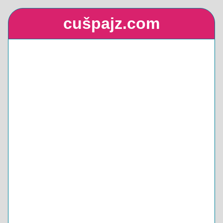
cušpajz.com