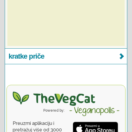
kratke priče