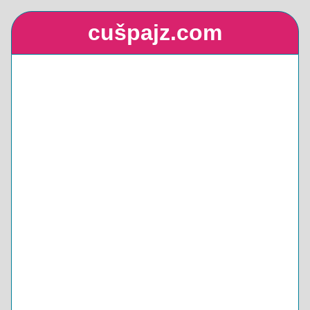
cušpajz.com