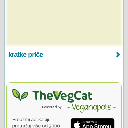
kratke priče