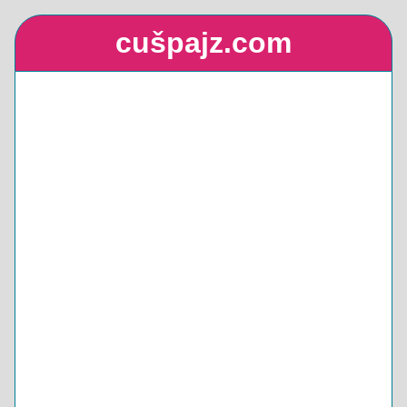
cušpajz.com