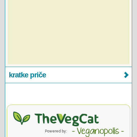
kratke priče