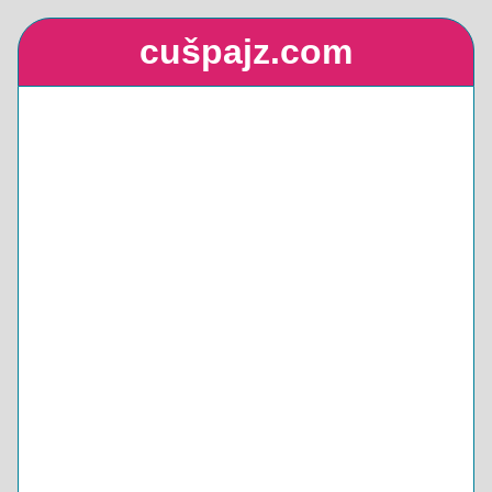
cušpajz.com