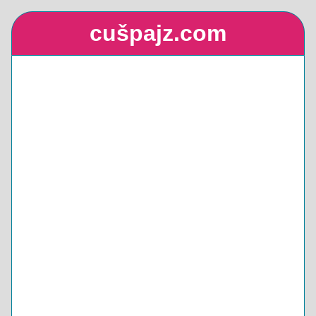
cušpajz.com