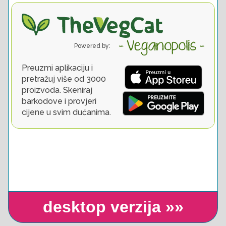
desktop verzija »»