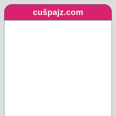
cušpajz.com