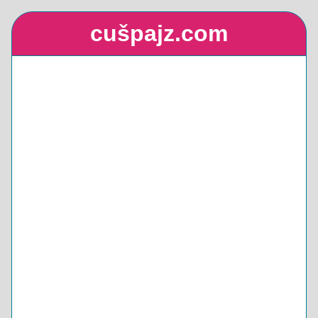
cušpajz.com