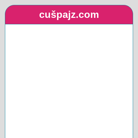
cušpajz.com