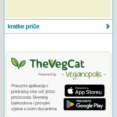
kratke priče