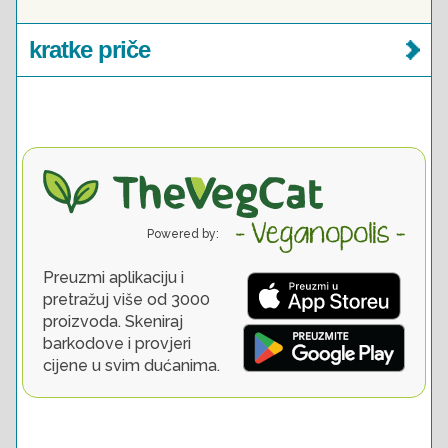
kratke priče