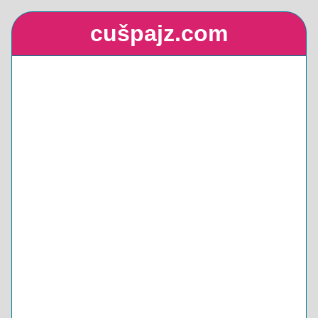
cušpajz.com