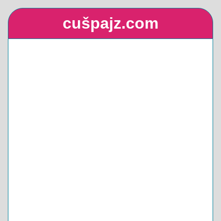
cušpajz.com