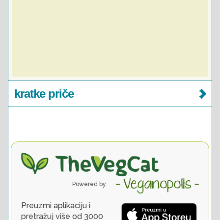
kratke priče