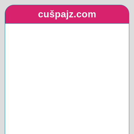
cušpajz.com