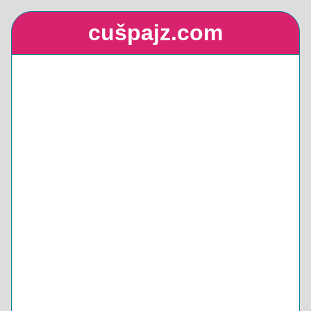
cušpajz.com