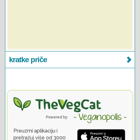
kratke priče