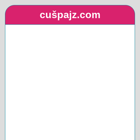
cušpajz.com