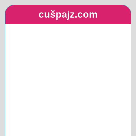
cušpajz.com