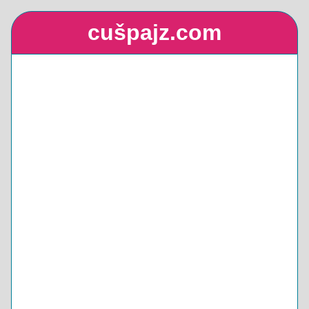
cušpajz.com