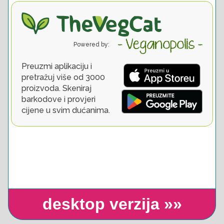
desktop verzija »»