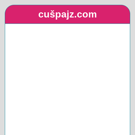
cušpajz.com