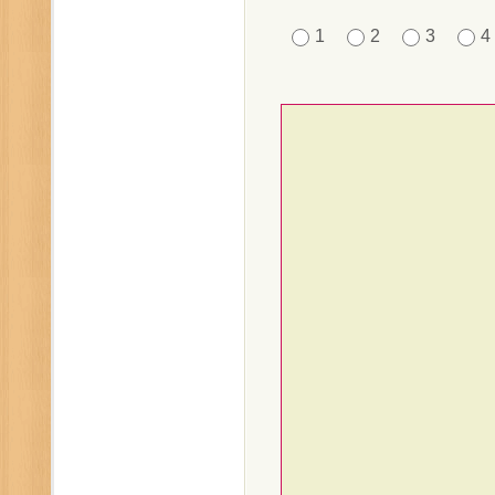
1
2
3
4