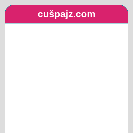
cušpajz.com