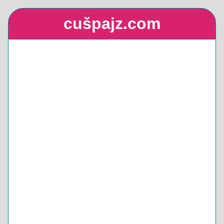
cušpajz.com