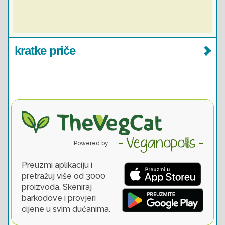
kratke priče