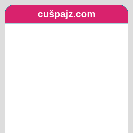
cušpajz.com