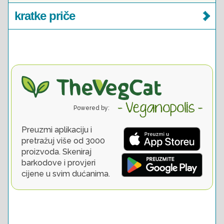
kratke priče