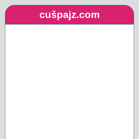
cušpajz.com