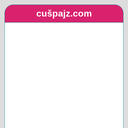
cušpajz.com