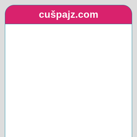
cušpajz.com