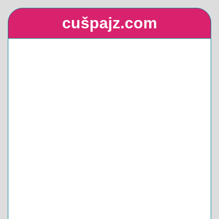
cušpajz.com