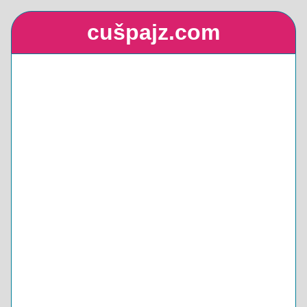
cušpajz.com