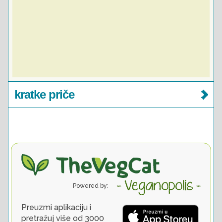
kratke priče