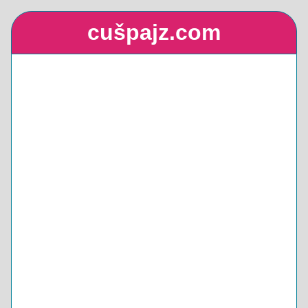
cušpajz.com