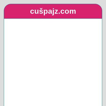
cušpajz.com