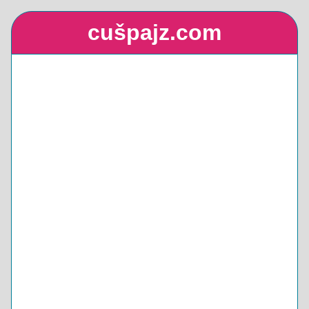
cušpajz.com