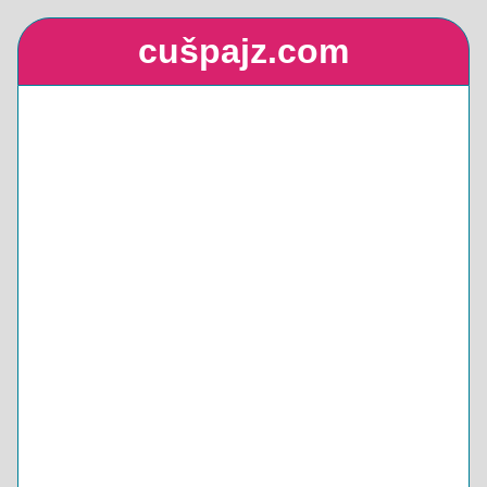
cušpajz.com