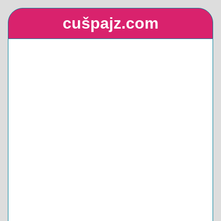
cušpajz.com