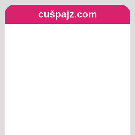
cušpajz.com