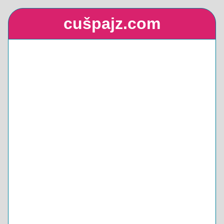
cušpajz.com