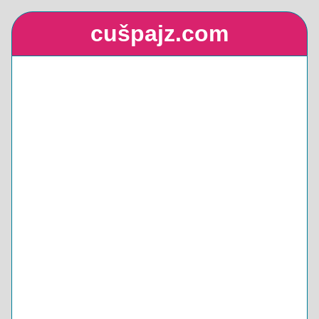
cušpajz.com