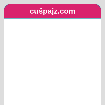
cušpajz.com