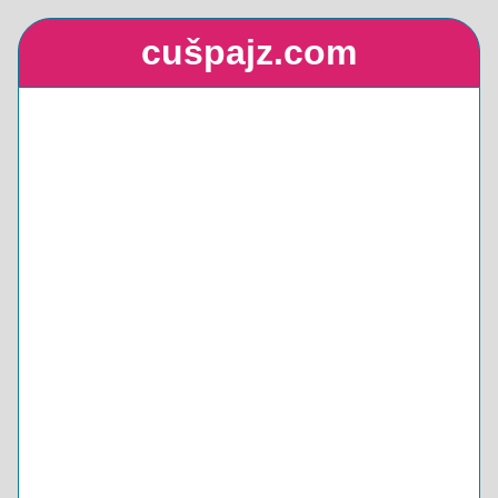
cušpajz.com