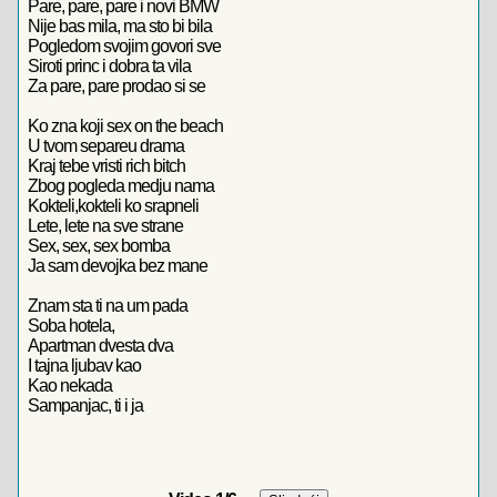
Pare, pare, pare i novi BMW
Nije bas mila, ma sto bi bila
Pogledom svojim govori sve
Siroti princ i dobra ta vila
Za pare, pare prodao si se
Ko zna koji sex on the beach
U tvom separeu drama
Kraj tebe vristi rich bitch
Zbog pogleda medju nama
Kokteli,kokteli ko srapneli
Lete, lete na sve strane
Sex, sex, sex bomba
Ja sam devojka bez mane
Znam sta ti na um pada
Soba hotela,
Apartman dvesta dva
I tajna ljubav kao
Kao nekada
Sampanjac, ti i ja