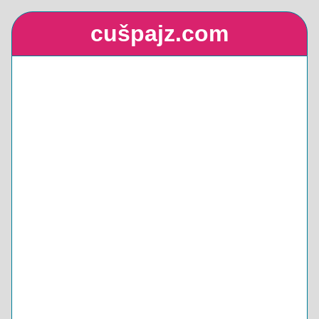
cušpajz.com