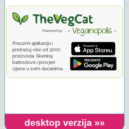
desktop verzija »»