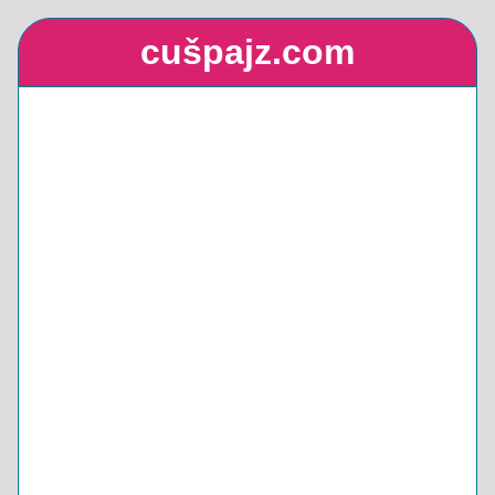
cušpajz.com