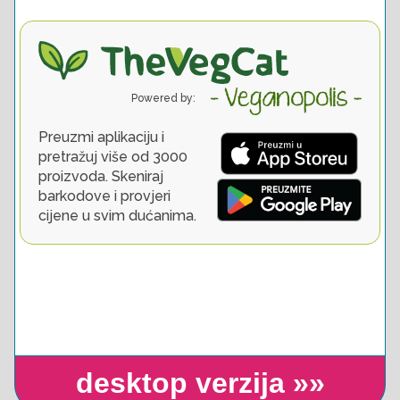
desktop verzija »»