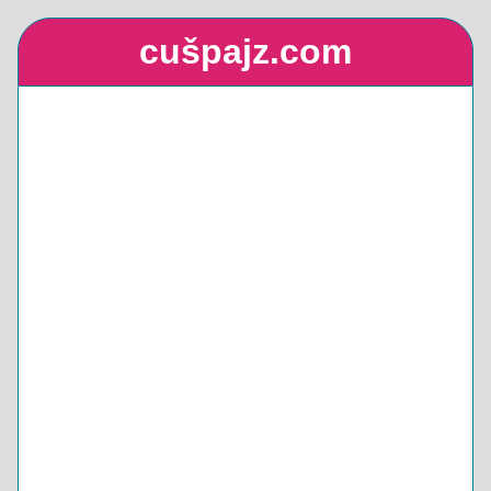
cušpajz.com