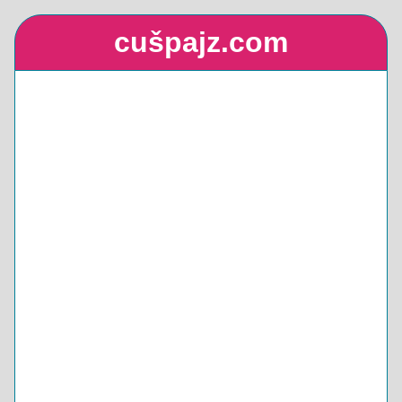
cušpajz.com