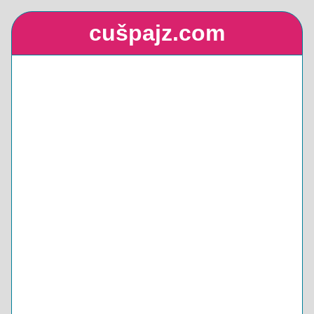
cušpajz.com