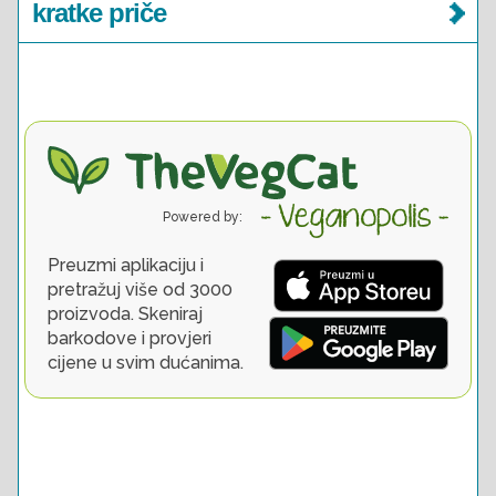
kratke priče