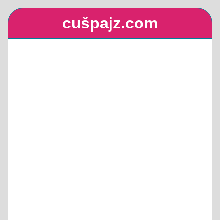
cušpajz.com