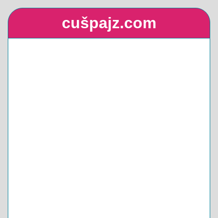
cušpajz.com