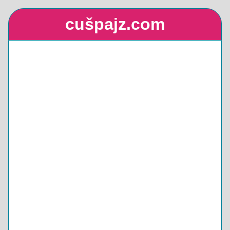
cušpajz.com