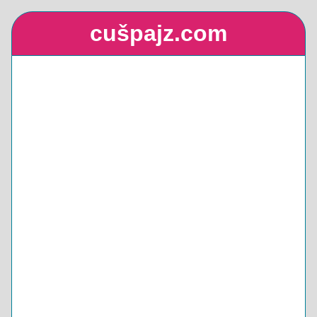
cušpajz.com