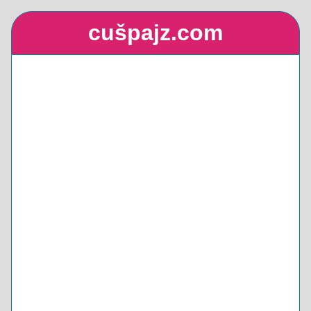
cušpajz.com