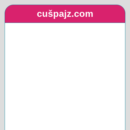
cušpajz.com