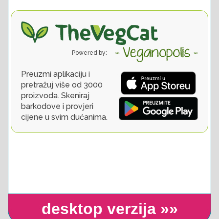
desktop verzija »»